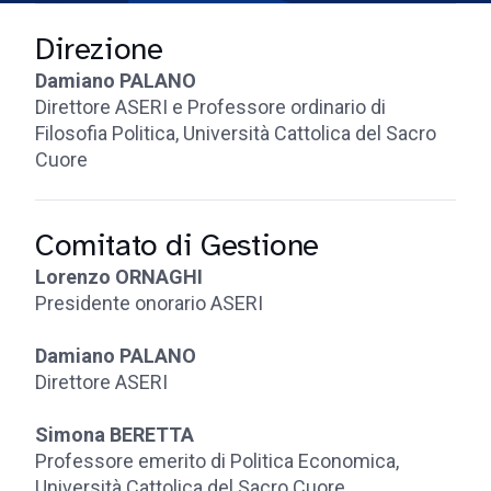
Direzione
Damiano PALANO
Direttore ASERI e Professore ordinario di
Filosofia Politica, Università Cattolica del Sacro
Cuore
Comitato di Gestione
Lorenzo ORNAGHI
Presidente onorario ASERI
Damiano PALANO
Direttore ASERI
Simona BERETTA
Professore emerito di Politica Economica,
Università Cattolica del Sacro Cuore