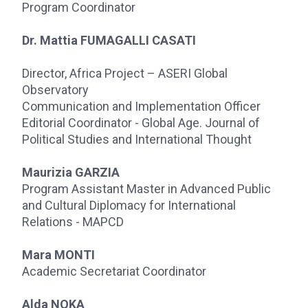
Program Coordinator
Dr. Mattia FUMAGALLI CASATI
Director, Africa Project – ASERI Global
Observatory
Communication and Implementation Officer
Editorial Coordinator - Global Age. Journal of
Political Studies and International Thought
Maurizia GARZIA
Program Assistant Master in Advanced Public
and Cultural Diplomacy for International
Relations - MAPCD
Mara MONTI
Academic Secretariat Coordinator
Alda NOKA