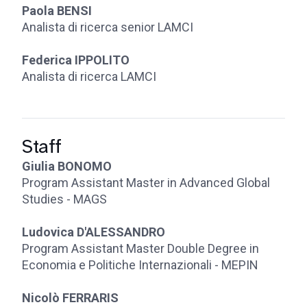
Paola BENSI
Analista di ricerca senior LAMCI
Federica IPPOLITO
Analista di ricerca LAMCI
Staff
Giulia BONOMO
Program Assistant Master in Advanced Global
Studies - MAGS
Ludovica D'ALESSANDRO
Program Assistant Master Double Degree in
Economia e Politiche Internazionali - MEPIN
Nicolò FERRARIS