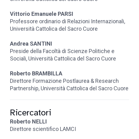
Vittorio Emanuele PARSI
Professore ordinario di Relazioni Internazionali,
Università Cattolica del Sacro Cuore
Andrea SANTINI
Preside della Facoltà di Scienze Politiche e
Sociali, Università Cattolica del Sacro Cuore
Roberto BRAMBILLA
Direttore Formazione Postlaurea & Research
Partnership, Università Cattolica del Sacro Cuore
Ricercatori
Roberto NELLI
Direttore scientifico LAMCI