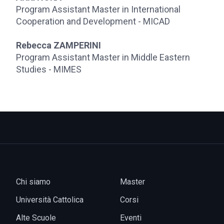
Program Assistant Master in International
Cooperation and Development - MICAD
Rebecca ZAMPERINI
Program Assistant Master in Middle Eastern
Studies - MIMES
Chi siamo
Master
Università Cattolica
Corsi
Alte Scuole
Eventi