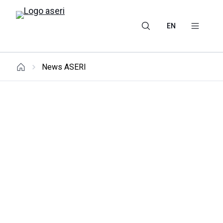
EN
News ASERI