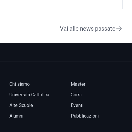
Vai alle news passate
Chi siamo
Master
Università Cattolica
Corsi
Alte Scuole
Eventi
Alumni
Pubblicazioni