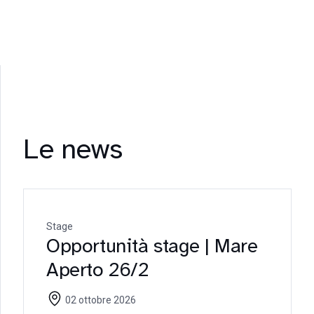
Le news
Stage
Opportunità stage | Mare
Aperto 26/2
02 ottobre 2026