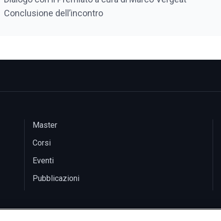
Conclusione dell’incontro
Master
Corsi
Eventi
Pubblicazioni