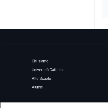
Chi siamo
Università Cattolica
Alte Scuole
Alumni