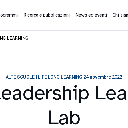
rogrammi
Ricerca e pubblicazioni
News ed eventi
Chi sia
ONG LEARNING
ALTE SCUOLE | LIFE LONG LEARNING 24 novembre 2022
Leadership Lea
Lab