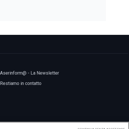
Aserinform@ - La Newsletter
Restiamo in contatto