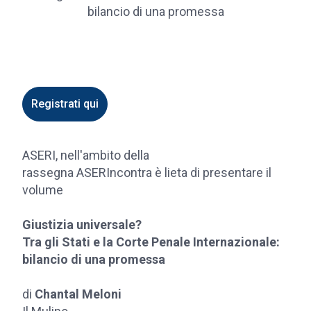
bilancio di una promessa
Registrati qui
ASERI, nell'ambito della
rassegna ASERIncontra è lieta di presentare il
volume
Giustizia universale?
Tra gli Stati e la Corte Penale Internazionale:
bilancio di una promessa
di
Chantal Meloni