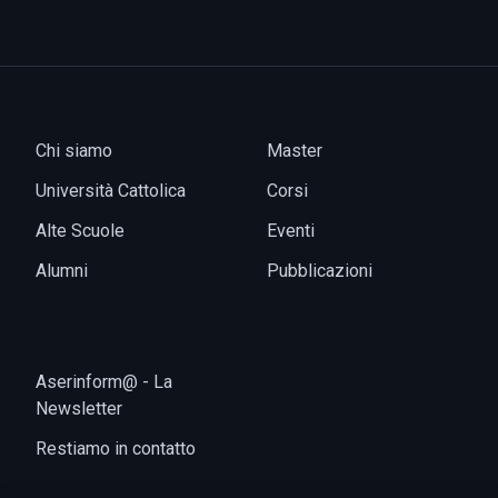
Chi siamo
Master
Università Cattolica
Corsi
Alte Scuole
Eventi
Alumni
Pubblicazioni
Aserinform@ - La
Newsletter
Restiamo in contatto