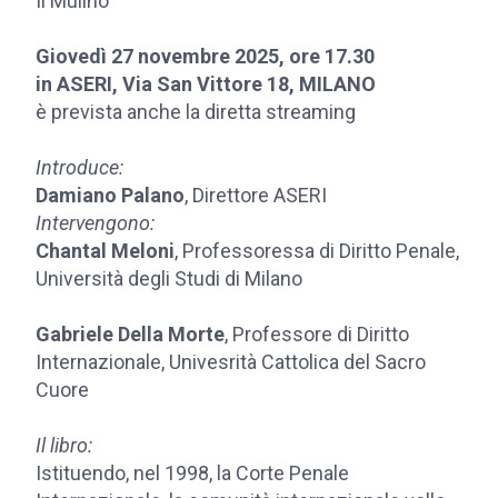
Il Mulino
Giovedì 27 novembre 2025, ore 17.30
in ASERI, Via San Vittore 18, MILANO
è prevista anche la diretta streaming
Introduce:
Damiano Palano
, Direttore ASERI
Intervengono:
Chantal Meloni
, Professoressa di Diritto Penale,
Università degli Studi di Milano
Gabriele Della Morte
, Professore di Diritto
Internazionale, Univesrità Cattolica del Sacro
Cuore
Il libro:
Istituendo, nel 1998, la Corte Penale