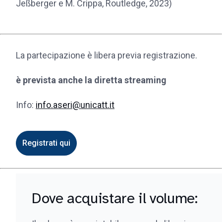
Jeßberger e M. Crippa, Routledge, 2023)
La partecipazione è libera previa registrazione.
è prevista anche la diretta streaming
Info:
info.aseri@unicatt.it
Registrati qui
Dove acquistare il volume: