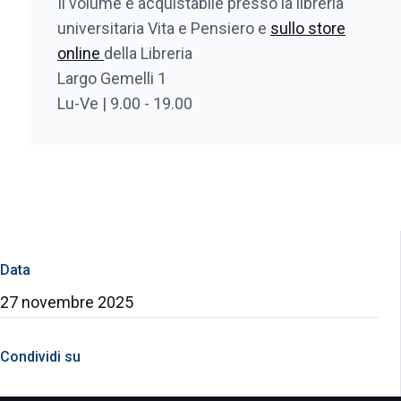
Il volume è acquistabile presso la libreria
universitaria Vita e Pensiero e
sullo store
online
della Libreria
Largo Gemelli 1
Lu-Ve | 9.00 - 19.00
Data
27 novembre 2025
Condividi su