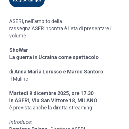
ASERI, nell'ambito della
rassegna ASERIncontra è lieta di presentare il
volume
ShoWar
La guerra in Ucraina come spettacolo
di
Anna Maria Lorusso e Marco Santoro
Il Mulino
Martedì 9 dicembre 2025, ore 17.30
in ASERI, Via San Vittore 18, MILANO
è prevista anche la diretta streaming
Introduce: