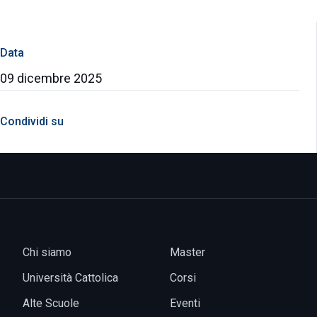
Data
09 dicembre 2025
Condividi su
Chi siamo
Master
Università Cattolica
Corsi
Alte Scuole
Eventi