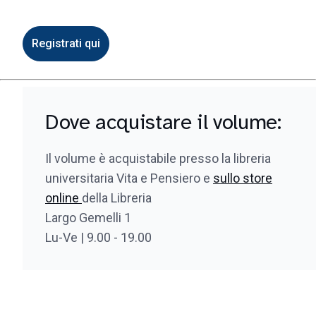
Registrati qui
Dove acquistare il volume:
Il volume è acquistabile presso la libreria
universitaria Vita e Pensiero e
sullo store
online
della Libreria
Largo Gemelli 1
Lu-Ve | 9.00 - 19.00