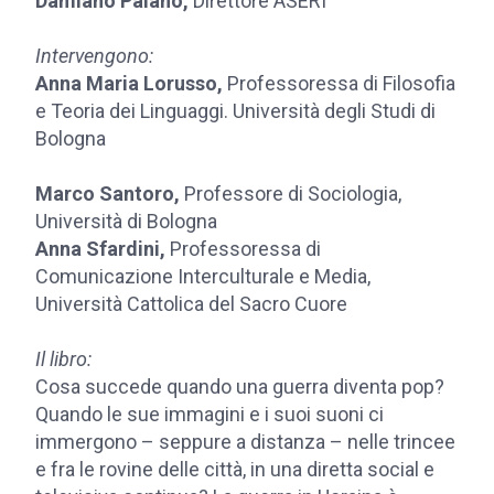
Damiano Palano,
Direttore ASERI
Intervengono:
Anna Maria Lorusso,
Professoressa di Filosofia
e Teoria dei Linguaggi. Università degli Studi di
Bologna
Marco Santoro,
Professore di Sociologia,
Università di Bologna
Anna Sfardini,
Professoressa di
Comunicazione Interculturale e Media,
Università Cattolica del Sacro Cuore
Il libro:
Cosa succede quando una guerra diventa pop?
Quando le sue immagini e i suoi suoni ci
immergono – seppure a distanza – nelle trincee
e fra le rovine delle città, in una diretta social e