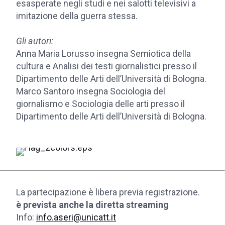
esasperate negli studi e nei salotti televisivi a
imitazione della guerra stessa.
Gli autori:
Anna Maria Lorusso insegna Semiotica della
cultura e Analisi dei testi giornalistici presso il
Dipartimento delle Arti dell’Università di Bologna.
Marco Santoro insegna Sociologia del
giornalismo e Sociologia delle arti presso il
Dipartimento delle Arti dell’Università di Bologna.
La partecipazione è libera previa registrazione.
è prevista anche la diretta streaming
Info:
info.aseri@unicatt.it