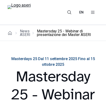
EN
News
Mastersday 25 - Webinar di
ASERI
presentazione dei Master ASERI
Masterdays 25 Dal 11 settembre 2025 Fino al 15
ottobre 2025
Mastersday
25 - Webinar