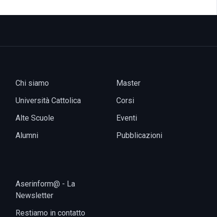
Chi siamo
Master
Università Cattolica
Corsi
Alte Scuole
Eventi
Alumni
Pubblicazioni
Aserinform@ - La
Newsletter
Restiamo in contatto