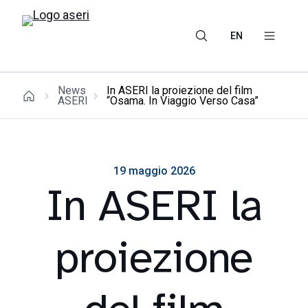
EN
News
In ASERI la proiezione del film
ASERI
“Osama. In Viaggio Verso Casa”
19 maggio 2026
In ASERI la
proiezione