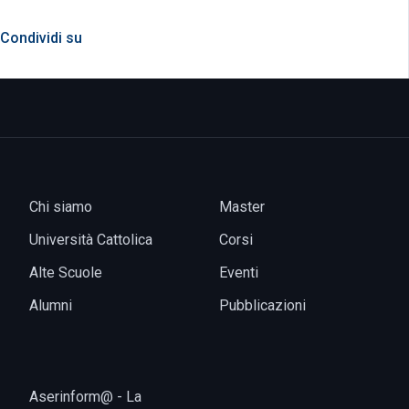
Condividi su
Chi siamo
Master
Università Cattolica
Corsi
Alte Scuole
Eventi
Alumni
Pubblicazioni
Aserinform@ - La