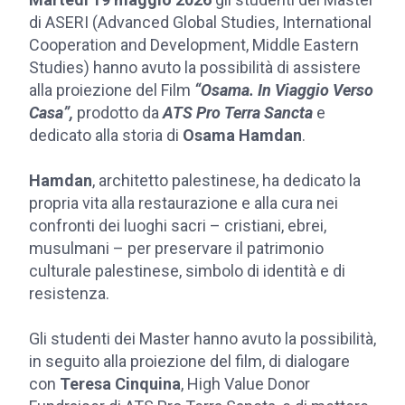
di ASERI (Advanced Global Studies, International
Cooperation and Development, Middle Eastern
Studies) hanno avuto la possibilità di assistere
alla proiezione del Film
“Osama. In Viaggio Verso
Casa”,
prodotto da
ATS Pro Terra Sancta
e
dedicato alla storia di
Osama Hamdan
.
Hamdan
, architetto palestinese, ha dedicato la
propria vita alla restaurazione e alla cura nei
confronti dei luoghi sacri – cristiani, ebrei,
musulmani – per preservare il patrimonio
culturale palestinese, simbolo di identità e di
resistenza.
Gli studenti dei Master hanno avuto la possibilità,
in seguito alla proiezione del film, di dialogare
con
Teresa Cinquina
, High Value Donor