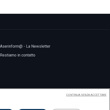
Aserinform@ - La Newsletter
Restiamo in contatto
CONTINUA SENZA ACCETTARE