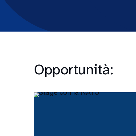
Opportunità: