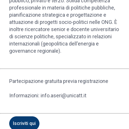
pubblico, privato e terzo. Solida competenza
professionale in materia di politiche pubbliche,
pianificazione strategica e progettazione e
attuazione di progetti socio-politici nelle ONG. È
inoltre ricercatore senior e docente universitario
di scienze politiche, specializzato in relazioni
internazionali (geopolitica dell'energia e
governance regionale).
Partecipazione gratuita previa registrazione
Informazioni: info.aseri@unicatt.it
Iscriviti qui