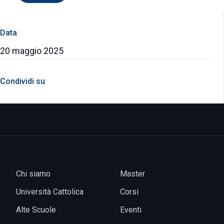
Data
20 maggio 2025
Condividi su
Chi siamo
Master
Università Cattolica
Corsi
Alte Scuole
Eventi