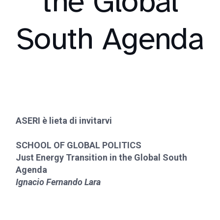
the Global
South Agenda
ASERI è lieta di invitarvi
SCHOOL OF GLOBAL POLITICS
Just Energy Transition in the Global South
Agenda
Ignacio Fernando Lara