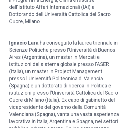
dell'Istituto Affari Internazionali (IAI) e
Dottorando dell'Università Cattolica del Sacro
Cuore, Milano
Ignacio Lara
ha conseguito la laurea triennale in
Scienze Politiche presso l'Università di Buenos
Aires (Argentina), un master in Mercati e
istituzioni del sistema globale presso l'ASERI
(Italia), un master in Project Management
presso l'Università Politecnica di Valencia
(Spagna) e un dottorato di ricerca in Politica e
istituzioni presso l'Università Cattolica del Sacro
Cuore di Milano (Italia). Ex capo di gabinetto del
vicepresidente del governo della Comunità
Valenciana (Spagna), vanta una vasta esperienza
lavorativa in Italia, Argentina e Spagna, nei settori