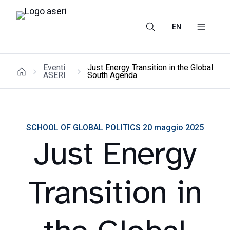
EN
Eventi
Just Energy Transition in the Global
ASERI
South Agenda
SCHOOL OF GLOBAL POLITICS 20 maggio 2025
Just Energy
Transition in